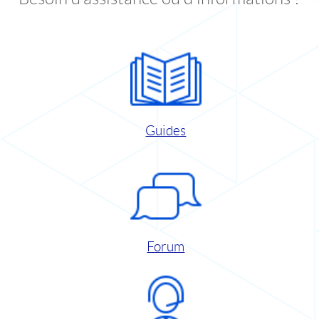
Guides
Forum